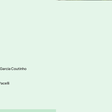
 Garcia Coutinho
acelli