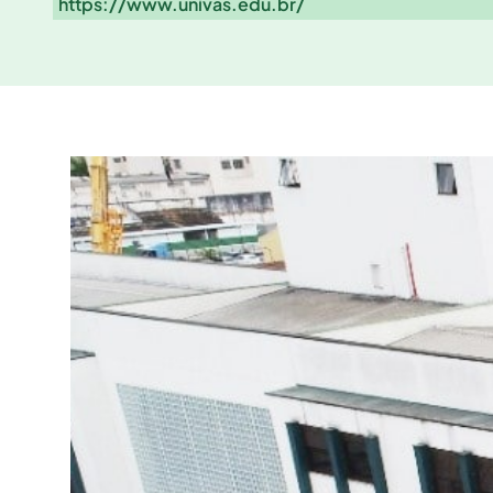
https://www.univas.edu.br/